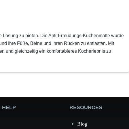
tive Lösung zu bieten. Die Anti-Ermüdungs-Küchenmatte wurde
und Ihre Füße, Beine und Ihren Rücken zu entlasten. Mit
n und gleichzeitig ein komfortableres Kocherlebnis zu
 HELP
RESOURCES
Blog