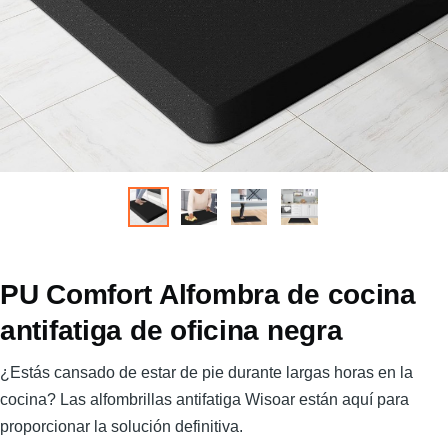
PU Comfort Alfombra de cocina
antifatiga de oficina negra
¿Estás cansado de estar de pie durante largas horas en la
cocina? Las alfombrillas antifatiga Wisoar están aquí para
proporcionar la solución definitiva.