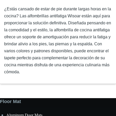
¿Estás cansado de estar de pie durante largas horas en la
cocina? Las alfombrillas antifatiga Wisoar están aquí para
proporcionar la solución definitiva. Diseñada pensando en
la comodidad y el estilo, la alfombrilla de cocina antifatiga
ofrece un soporte de amortiguación para reducir la fatiga y
brindar alivio a los pies, las piernas y la espalda. Con
varios colores y patrones disponibles, puede encontrar el
tapete perfecto para complementar la decoración de su
cocina mientras disfruta de una experiencia culinaria más
cómoda.
Floor Mat
Aluminum Door Mats