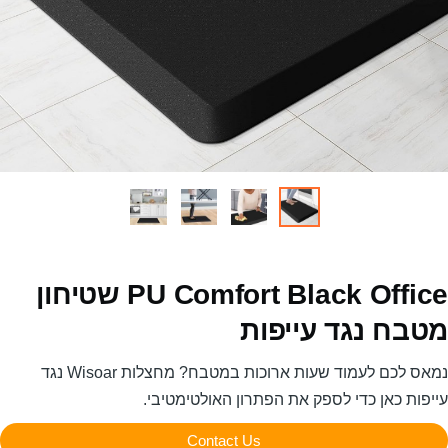
PU Comfort Black Office שטיחון
בח נגד עייפות
נמאס לכם לעמוד שעות ארוכות במטבח? מחצלות Wisoar נגד
ות כאן כדי לספק את הפתרון האולטימטיבי.
Contact Us