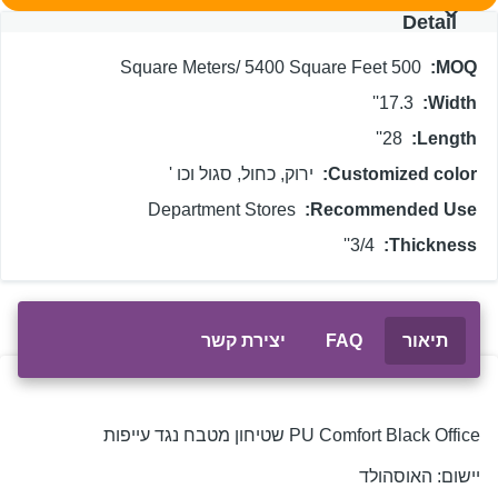
Detail
500 Square Meters/ 5400 Square Feet
MO
17.3''
Widt
28''
Lengt
Customized colo
ירוק, כחול, סגול וכו '
Department Stores
Recommended Us
3/4''
Thicknes
תיאור
FAQ
יצירת קשר
PU Comfort Black Off שטיחון מטבח נגד עייפות
שום:
האוסהולד