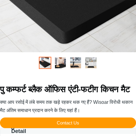
पु कम्फर्ट ब्लैक ऑफिस एंटी-फटीग किचन मैट
क्या आप रसोई में लंबे समय तक खड़े रहकर थक गए हैं? Wisoar विरोधी थकान
मैट अंतिम समाधान प्रदान करने के लिए यहां हैं।
Contact Us
Detail