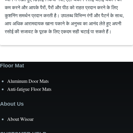
कम करने और आपके पैरों, पैरों और पीठ को राहत प्रदान करने के लिए
कुशनिंग समर्थन प्रदान करती है। उपलब्ध विभिन्न रंगों और पैटर्न के साथ,
आप अधिक आरामदायक खाना पकाने के अनुभव का आनंद लेते हुए अपनी
रसोई की सजावट के पूरक के लिए एकदम सही चटाई पा सकते हैं।
Floor Mat
Aluminum Door Mats
Anti-fatigue Floor Mats
About Us
About Wisoar