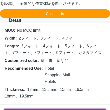
を軽減し、全体的な作業体験を向上させます。
Contact Us
Detail
MOQ
No MOQ limit
Width
2フィート、3フィート、4フィート
Length
3フィート、4フィート、5フィート、6フィー
ト、7フィート、8フィート、9フィート、カスタマイズ
Customized color
緑、青、紫など
Recommended Use
Hotel
Shopping Mall
Hotels
Thickness
12mm、13.5mm、15mm、16.5mm、
18mm、19.5mm