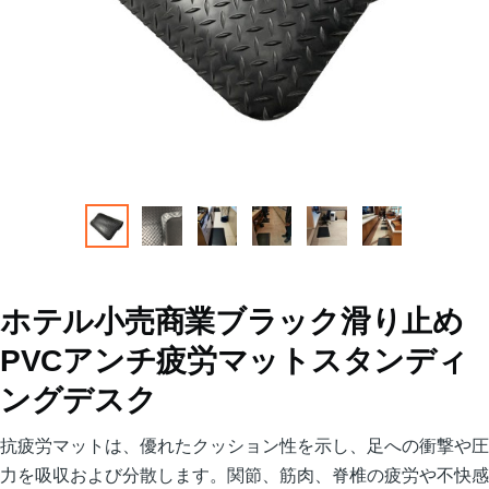
ホテル小売商業ブラック滑り止め
PVCアンチ疲労マットスタンディ
ングデスク
抗疲労マットは、優れたクッション性を示し、足への衝撃や圧
力を吸収および分散します。関節、筋肉、脊椎の疲労や不快感