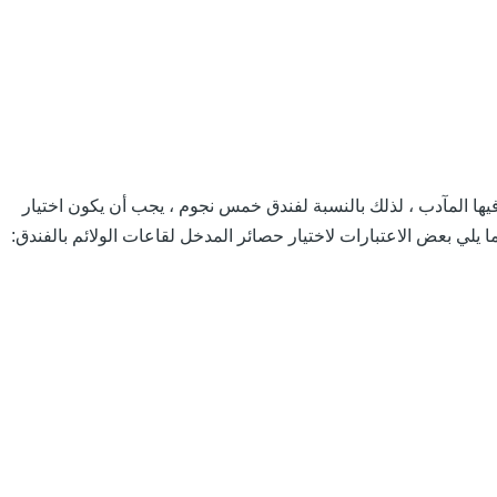
فيها المآدب ، لذلك بالنسبة لفندق خمس نجوم ، يجب أن يكون اختيار
ا يلي بعض الاعتبارات لاختيار حصائر المدخل لقاعات الولائم بالفندق: