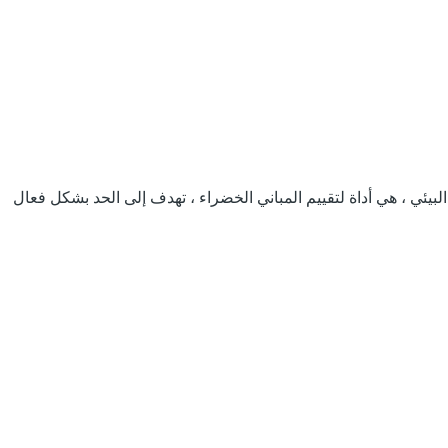
يم البيئي ، هي أداة لتقييم المباني الخضراء ، تهدف إلى الحد بشكل فعال