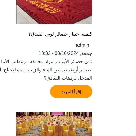
كيفية اختيار حصائر لوبي الفندق؟
admin
جمعة, 08/16/2024 - 13:32
تأتي حصائر الأبواب بمواد مختلفة ، وتتطلب الأما
حصائر أرضية تمتص الماء والزيت ، بينما تحتاج ا
المدخل لردهات الفنادق؟
إقرأ المزيد