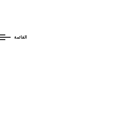
القائمة