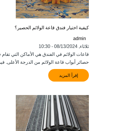
كيفية اختيار فندق قاعة الولائم الحصير؟
admin
ثلاثاء, 08/13/2024 - 10:30
قاعات الولائم في الفندق هي الأماكن التي تقام 
حصائر أبواب قاعة الولائم من الدرجة الأعلى. فيم
إقرأ المزيد