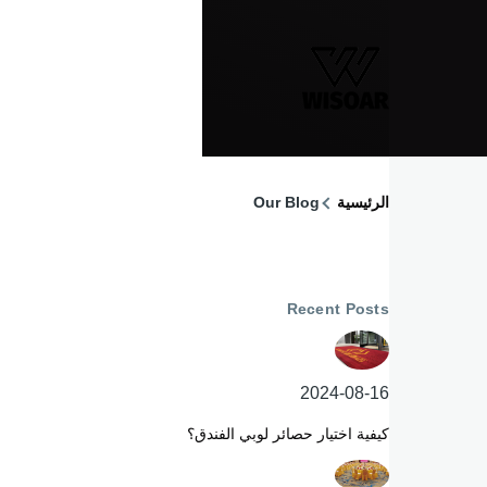
تجاوز إلى المحتوى الرئيسي
الرئيسية
Our Blog
مسار
التنقل
Recent Posts
2024-08-16
كيفية اختيار حصائر لوبي الفندق؟