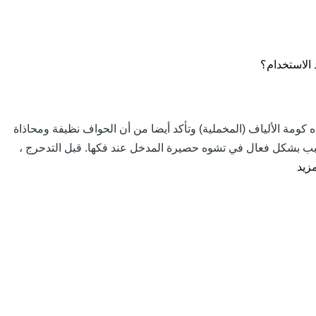
 الاستخدام؟
كومة الألياف (المخملية) وتأكد أيضا من أن الحواف نظيفة ومحاذاة
تسبب بشكل فعال في تشوه حصيرة المدخل عند فكها. قبل التدحرج ،
مزيد