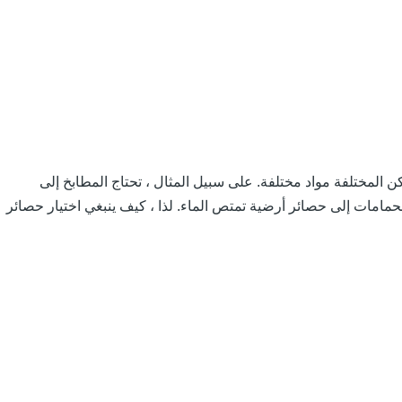
كن المختلفة مواد مختلفة. على سبيل المثال ، تحتاج المطابخ إلى
لحمامات إلى حصائر أرضية تمتص الماء. لذا ، كيف ينبغي اختيار حصائر