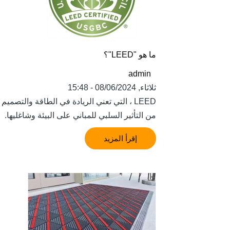
ما هو "LEED"؟
admin
ثلاثاء, 08/06/2024 - 15:48
LEED ، التي تعني الريادة في الطاقة والتصم
من التأثير السلبي للمباني على البيئة وشاغليها.
إقرأ المزيد