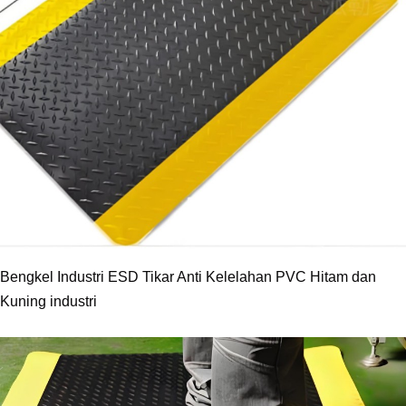
Bengkel Industri ESD Tikar Anti Kelelahan PVC Hitam dan
Kuning industri