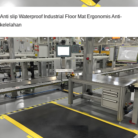
Anti slip Waterproof Industrial Floor Mat Ergonomis Anti-
kelelahan