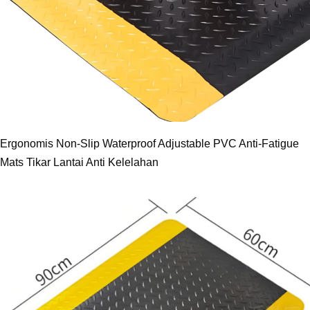
Ergonomis Non-Slip Waterproof Adjustable PVC Anti-Fatigue
Mats Tikar Lantai Anti Kelelahan