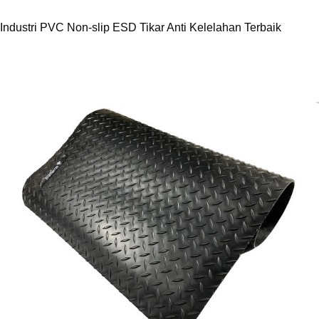
Industri PVC Non-slip ESD Tikar Anti Kelelahan Terbaik