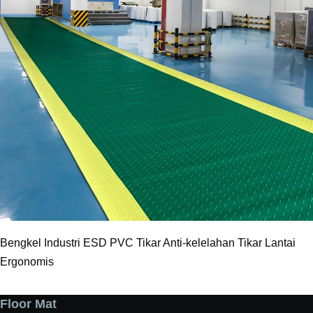
Bengkel Industri ESD PVC Tikar Anti-kelelahan Tikar Lantai
Ergonomis
Floor Mat