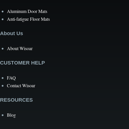
Aluminum Door Mats
Anti-fatigue Floor Mats
About Us
About Wisoar
CUSTOMER HELP
FAQ
Contact Wisoar
RESOURCES
Blog