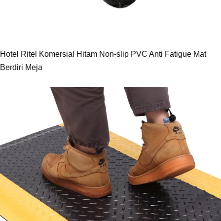
Hotel Ritel Komersial Hitam Non-slip PVC Anti Fatigue Mat
Berdiri Meja