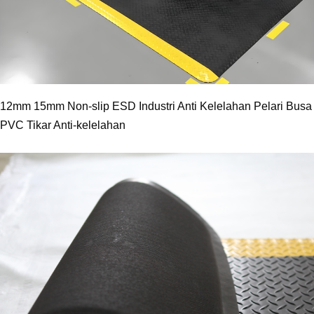
12mm 15mm Non-slip ESD Industri Anti Kelelahan Pelari Busa
PVC Tikar Anti-kelelahan