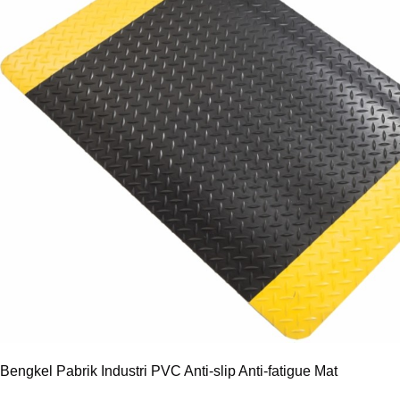
Bengkel Pabrik Industri PVC Anti-slip Anti-fatigue Mat